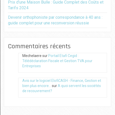
Prix d’une Maison Bulle : Guide Complet des Coûts et
Tarifs 2024
Devenir orthophoniste par correspondance à 40 ans :
guide complet pour une reconversion réussie
Commentaires récents
Mechelaere
sur
Portail Etafi Cegid :
Télédéclaration Fiscale et Gestion TVA pour
Entreprises
Avis sur le logiciel ElofiCASH - Finance, Gestion et
bien plus encore...
sur
A quoi servent les sociétés
de recouvrement?