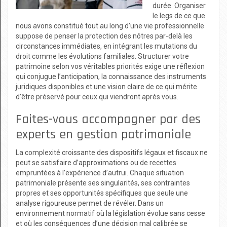
durée. Organiser
le legs de ce que
nous avons constitué tout au long d’une vie professionnelle
suppose de penser la protection des nôtres par-delà les
circonstances immédiates, en intégrant les mutations du
droit comme les évolutions familiales. Structurer votre
patrimoine selon vos véritables priorités exige une réflexion
qui conjugue l’anticipation, la connaissance des instruments
juridiques disponibles et une vision claire de ce qui mérite
d’être préservé pour ceux qui viendront après vous.
Faites-vous accompagner par des
experts en gestion patrimoniale
La complexité croissante des dispositifs légaux et fiscaux ne
peut se satisfaire d’approximations ou de recettes
empruntées à l’expérience d’autrui. Chaque situation
patrimoniale présente ses singularités, ses contraintes
propres et ses opportunités spécifiques que seule une
analyse rigoureuse permet de révéler. Dans un
environnement normatif où la législation évolue sans cesse
et où les conséquences d’une décision mal calibrée se