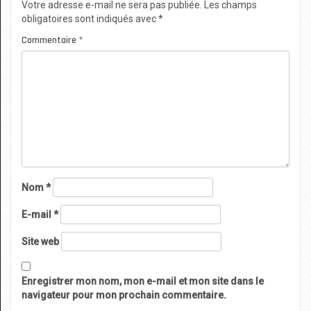
Votre adresse e-mail ne sera pas publiée.
Les champs
obligatoires sont indiqués avec
*
Commentaire
*
Nom
*
E-mail
*
Site web
Enregistrer mon nom, mon e-mail et mon site dans le
navigateur pour mon prochain commentaire.