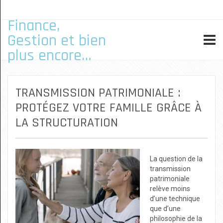
Finance,
Gestion et bien
plus encore…
TRANSMISSION PATRIMONIALE :
PROTÉGEZ VOTRE FAMILLE GRÂCE À
LA STRUCTURATION
La question de la
transmission
patrimoniale
relève moins
d’une technique
que d’une
philosophie de la