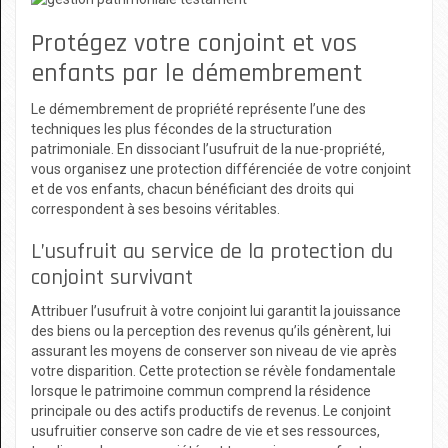
Protégez votre conjoint et vos
enfants par le démembrement
Le démembrement de propriété représente l’une des
techniques les plus fécondes de la structuration
patrimoniale. En dissociant l’usufruit de la nue-propriété,
vous organisez une protection différenciée de votre conjoint
et de vos enfants, chacun bénéficiant des droits qui
correspondent à ses besoins véritables.
L’usufruit au service de la protection du
conjoint survivant
Attribuer l’usufruit à votre conjoint lui garantit la jouissance
des biens ou la perception des revenus qu’ils génèrent, lui
assurant les moyens de conserver son niveau de vie après
votre disparition. Cette protection se révèle fondamentale
lorsque le patrimoine commun comprend la résidence
principale ou des actifs productifs de revenus. Le conjoint
usufruitier conserve son cadre de vie et ses ressources,