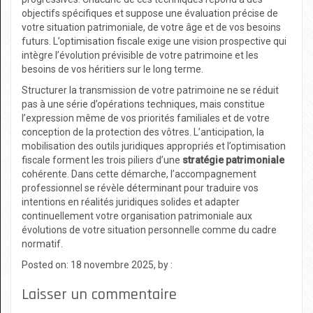
objectifs spécifiques et suppose une évaluation précise de
votre situation patrimoniale, de votre âge et de vos besoins
futurs. L’optimisation fiscale exige une vision prospective qui
intègre l’évolution prévisible de votre patrimoine et les
besoins de vos héritiers sur le long terme.
Structurer la transmission de votre patrimoine ne se réduit
pas à une série d’opérations techniques, mais constitue
l’expression même de vos priorités familiales et de votre
conception de la protection des vôtres. L’anticipation, la
mobilisation des outils juridiques appropriés et l’optimisation
fiscale forment les trois piliers d’une
stratégie patrimoniale
cohérente. Dans cette démarche, l’accompagnement
professionnel se révèle déterminant pour traduire vos
intentions en réalités juridiques solides et adapter
continuellement votre organisation patrimoniale aux
évolutions de votre situation personnelle comme du cadre
normatif.
Posted on: 18 novembre 2025, by :
Laisser un commentaire