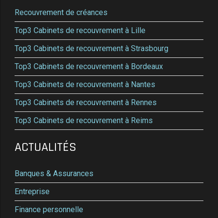
Recouvrement de créances
Top3 Cabinets de recouvrement à Lille
Top3 Cabinets de recouvrement à Strasbourg
Top3 Cabinets de recouvrement à Bordeaux
Top3 Cabinets de recouvrement à Nantes
Top3 Cabinets de recouvrement à Rennes
Top3 Cabinets de recouvrement à Reims
ACTUALITÉS
Banques & Assurances
Entreprise
Finance personnelle