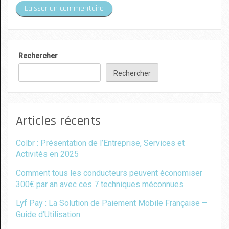
Rechercher
Rechercher
Articles récents
Colbr : Présentation de l’Entreprise, Services et
Activités en 2025
Comment tous les conducteurs peuvent économiser
300€ par an avec ces 7 techniques méconnues
Lyf Pay : La Solution de Paiement Mobile Française –
Guide d’Utilisation