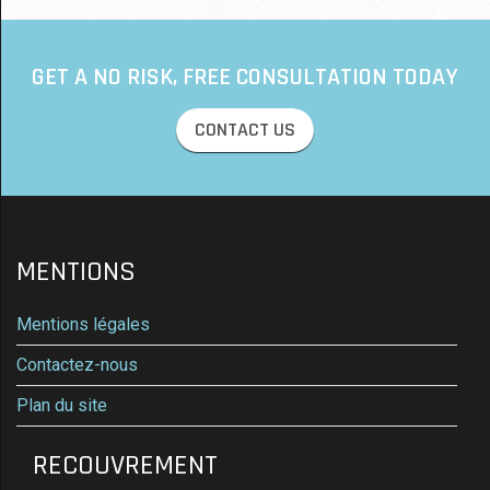
GET A NO RISK, FREE CONSULTATION TODAY
CONTACT US
MENTIONS
Mentions légales
Contactez-nous
Plan du site
RECOUVREMENT