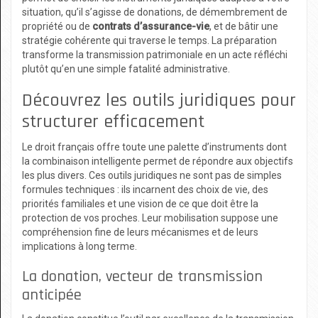
situation, qu’il s’agisse de donations, de démembrement de
propriété ou de
contrats d’assurance-vie
, et de bâtir une
stratégie cohérente qui traverse le temps. La préparation
transforme la transmission patrimoniale en un acte réfléchi
plutôt qu’en une simple fatalité administrative.
Découvrez les outils juridiques pour
structurer efficacement
Le droit français offre toute une palette d’instruments dont
la combinaison intelligente permet de répondre aux objectifs
les plus divers. Ces outils juridiques ne sont pas de simples
formules techniques : ils incarnent des choix de vie, des
priorités familiales et une vision de ce que doit être la
protection de vos proches. Leur mobilisation suppose une
compréhension fine de leurs mécanismes et de leurs
implications à long terme.
La donation, vecteur de transmission
anticipée