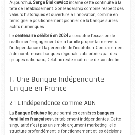
Aujourd’hui,
Serge Bialkiewicz
incarne cette continuité à la
tête de l’établissement. Son leadership combine respect des
valeurs historiques et ouverture à l’innovation, comme en
témoigne le positionnement pionnier de la banque sur les
actifs numériques.
Le
centenaire célébré en 2024
a constitué l’occasion de
réaffirmer l’engagement de la famille propriétaire envers
l’indépendance et la pérennité de l’institution. Contrairement
à de nombreuses banques régionales absorbées par des
groupes nationaux, Delubac reste maîtresse de son destin.
II. Une Banque Indépendante
Unique en France
2.1 L’Indépendance comme ADN
La
Banque Delubac
figure parmi les dernières
banques
familiales françaises
véritablement indépendantes. Cette
singularité n’est pas un simple argument marketing : elle
structure profondément le fonctionnement et les décisions