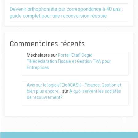
Devenir orthophoniste par correspondance à 40 ans :
guide complet pour une reconversion réussie
Commentaires récents
Mechelaere
sur
Portail Etafi Cegid :
Télédéclaration Fiscale et Gestion TVA pour
Entreprises
Avis sur le logiciel ElofiCASH - Finance, Gestion et
bien plus encore...
sur
A quoi servent les sociétés
de recouvrement?