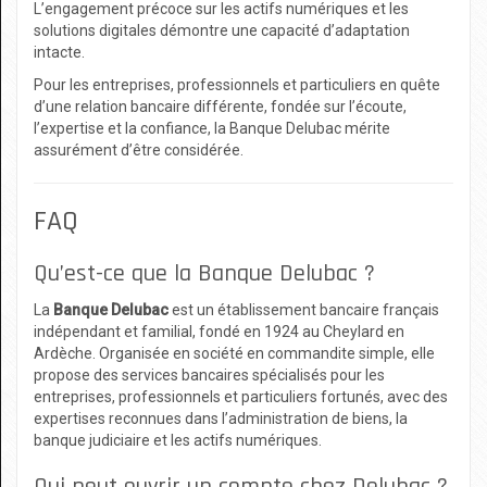
L’engagement précoce sur les actifs numériques et les
solutions digitales démontre une capacité d’adaptation
intacte.
Pour les entreprises, professionnels et particuliers en quête
d’une relation bancaire différente, fondée sur l’écoute,
l’expertise et la confiance, la Banque Delubac mérite
assurément d’être considérée.
FAQ
Qu’est-ce que la Banque Delubac ?
La
Banque Delubac
est un établissement bancaire français
indépendant et familial, fondé en 1924 au Cheylard en
Ardèche. Organisée en société en commandite simple, elle
propose des services bancaires spécialisés pour les
entreprises, professionnels et particuliers fortunés, avec des
expertises reconnues dans l’administration de biens, la
banque judiciaire et les actifs numériques.