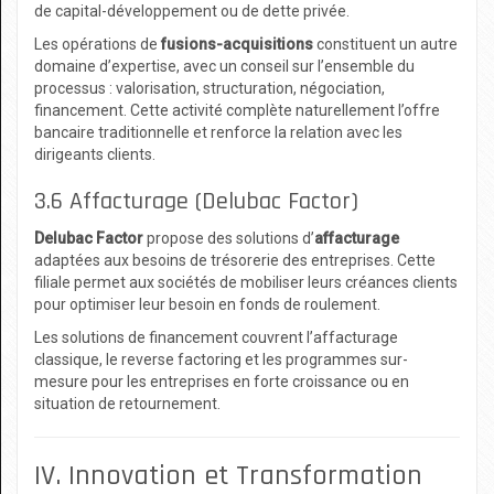
de capital-développement ou de dette privée.
Les opérations de
fusions-acquisitions
constituent un autre
domaine d’expertise, avec un conseil sur l’ensemble du
processus : valorisation, structuration, négociation,
financement. Cette activité complète naturellement l’offre
bancaire traditionnelle et renforce la relation avec les
dirigeants clients.
3.6 Affacturage (Delubac Factor)
Delubac Factor
propose des solutions d’
affacturage
adaptées aux besoins de trésorerie des entreprises. Cette
filiale permet aux sociétés de mobiliser leurs créances clients
pour optimiser leur besoin en fonds de roulement.
Les solutions de financement couvrent l’affacturage
classique, le reverse factoring et les programmes sur-
mesure pour les entreprises en forte croissance ou en
situation de retournement.
IV. Innovation et Transformation