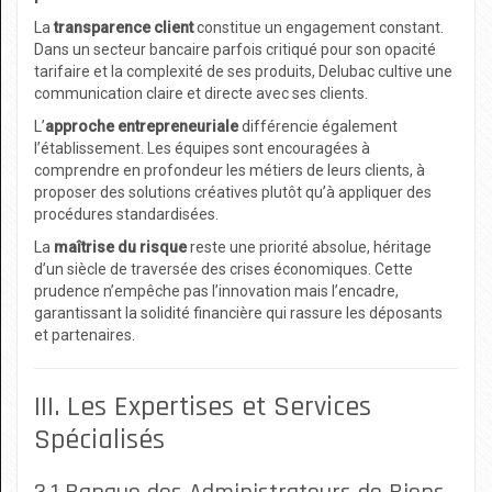
La
transparence client
constitue un engagement constant.
Dans un secteur bancaire parfois critiqué pour son opacité
tarifaire et la complexité de ses produits, Delubac cultive une
communication claire et directe avec ses clients.
L’
approche entrepreneuriale
différencie également
l’établissement. Les équipes sont encouragées à
comprendre en profondeur les métiers de leurs clients, à
proposer des solutions créatives plutôt qu’à appliquer des
procédures standardisées.
La
maîtrise du risque
reste une priorité absolue, héritage
d’un siècle de traversée des crises économiques. Cette
prudence n’empêche pas l’innovation mais l’encadre,
garantissant la solidité financière qui rassure les déposants
et partenaires.
III. Les Expertises et Services
Spécialisés