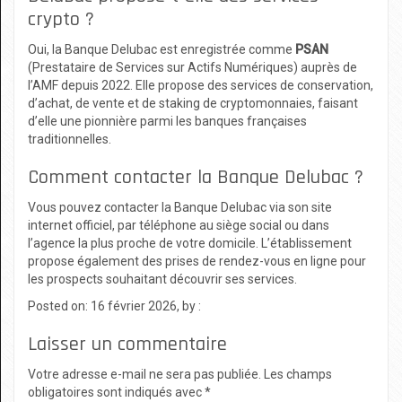
crypto ?
Oui, la Banque Delubac est enregistrée comme
PSAN
(Prestataire de Services sur Actifs Numériques) auprès de
l’AMF depuis 2022. Elle propose des services de conservation,
d’achat, de vente et de staking de cryptomonnaies, faisant
d’elle une pionnière parmi les banques françaises
traditionnelles.
Comment contacter la Banque Delubac ?
Vous pouvez contacter la Banque Delubac via son site
internet officiel, par téléphone au siège social ou dans
l’agence la plus proche de votre domicile. L’établissement
propose également des prises de rendez-vous en ligne pour
les prospects souhaitant découvrir ses services.
Posted on: 16 février 2026, by :
Laisser un commentaire
Votre adresse e-mail ne sera pas publiée.
Les champs
obligatoires sont indiqués avec
*