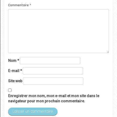
Commentaire
*
Nom
*
E-mail
*
Site web
Enregistrer mon nom, mon e-mail et mon site dans le
navigateur pour mon prochain commentaire.