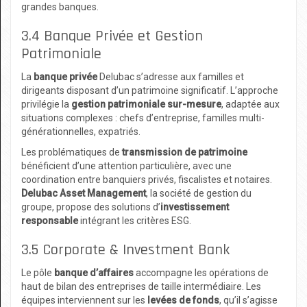
grandes banques.
3.4 Banque Privée et Gestion
Patrimoniale
La
banque privée
Delubac s’adresse aux familles et
dirigeants disposant d’un patrimoine significatif. L’approche
privilégie la
gestion patrimoniale sur-mesure
, adaptée aux
situations complexes : chefs d’entreprise, familles multi-
générationnelles, expatriés.
Les problématiques de
transmission de patrimoine
bénéficient d’une attention particulière, avec une
coordination entre banquiers privés, fiscalistes et notaires.
Delubac Asset Management
, la société de gestion du
groupe, propose des solutions d’
investissement
responsable
intégrant les critères ESG.
3.5 Corporate & Investment Bank
Le pôle
banque d’affaires
accompagne les opérations de
haut de bilan des entreprises de taille intermédiaire. Les
équipes interviennent sur les
levées de fonds
, qu’il s’agisse