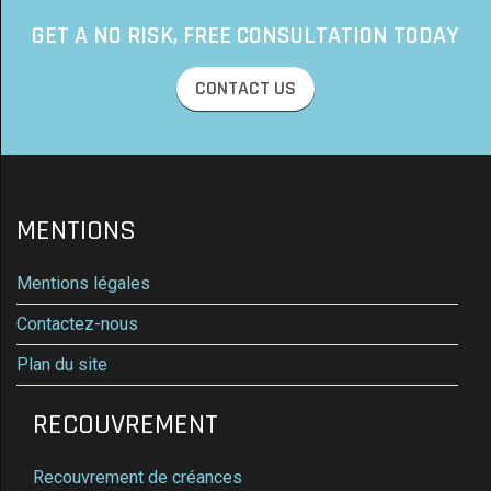
GET A NO RISK, FREE CONSULTATION TODAY
CONTACT US
MENTIONS
Mentions légales
Contactez-nous
Plan du site
RECOUVREMENT
Recouvrement de créances