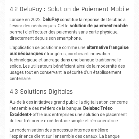
4.2 DeluPay : Solution de Paiement Mobile
Lancée en 2022,
DeluPay
constitue la réponse de Delubac à
l’essor des néobanques. Cette
solution de paiement mobile
permet d’effectuer des paiements sans carte physique,
directement depuis son smartphone.
L’application se positionne comme une
alternative française
aux néobanques
étrangères, combinant innovation
technologique et ancrage dans une banque traditionnelle
solide. Les utilisateurs bénéficient ainsi de la modernité des
usages tout en conservant la sécurité d’un établissement
centenaire.
4.3 Solutions Digitales
Au-delà des initiatives grand public, la digitalisation concerne
l’ensemble des métiers de la banque.
Delubac Tréso
Excédent +
offre aux entreprises une solution de placement
de leur trésorerie excédentaire simple et rémunératrice.
La modernisation des processus internes améliore
l’expérience client sur l’ensemble des canaux. La banque