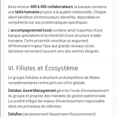
Avec environ
400 à 450 collaborateurs
, la banque conserve
une
taille humaine
propice à la qualité relationnelle. Chaque
client bénéficie d’interlocuteurs identifiés, disponibles et
compétents sur ses problématiques spécifiques.
L’
accompagnement local
combine ainsi l’expertise d’une
banque spécialisée et la réactivité d’une structure à taille
humaine. Cette proximité constitue un argument
différenciant majeur face aux grands réseaux où les
décisions remontent souvent vers des centres éloignés.
VI. Filiales et Écosystème
Le groupe Delubac a structuré un écosystème de filiales
complémentaires renforçant son offre globale.
Delubac Asset Management
gère les fonds d’investissement
du groupe et propose des mandats de gestion patrimoniale.
La société intègre les enjeux d’investissement responsable
dans ses processus de sélection.
DeluRec
(anciennement Haussmann Recouvrement)