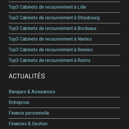
Top3 Cabinets de recouvrement à Lille
Top3 Cabinets de recouvrement à Strasbourg
Top3 Cabinets de recouvrement à Bordeaux
Top3 Cabinets de recouvrement à Nantes
Top3 Cabinets de recouvrement à Rennes
Top3 Cabinets de recouvrement à Reims
ACTUALITÉS
Banques & Assurances
Entreprise
Finance personnelle
Finances & Gestion