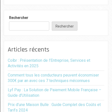
Rechercher
Rechercher
Articles récents
Colbr : Présentation de l’Entreprise, Services et
Activités en 2025
Comment tous les conducteurs peuvent économiser
300€ par an avec ces 7 techniques méconnues
Lyf Pay : La Solution de Paiement Mobile Française –
Guide d’Utilisation
Prix d’une Maison Bulle : Guide Complet des Coûts et
Tarifs 2024