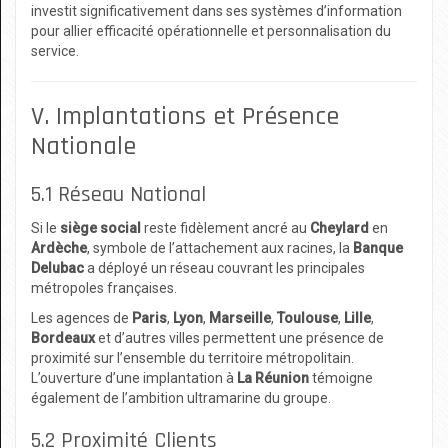
investit significativement dans ses systèmes d’information
pour allier efficacité opérationnelle et personnalisation du
service.
V. Implantations et Présence
Nationale
5.1 Réseau National
Si le
siège social
reste fidèlement ancré au
Cheylard
en
Ardèche
, symbole de l’attachement aux racines, la
Banque
Delubac
a déployé un réseau couvrant les principales
métropoles françaises.
Les agences de
Paris
,
Lyon
,
Marseille
,
Toulouse
,
Lille
,
Bordeaux
et d’autres villes permettent une présence de
proximité sur l’ensemble du territoire métropolitain.
L’ouverture d’une implantation à
La Réunion
témoigne
également de l’ambition ultramarine du groupe.
5.2 Proximité Clients