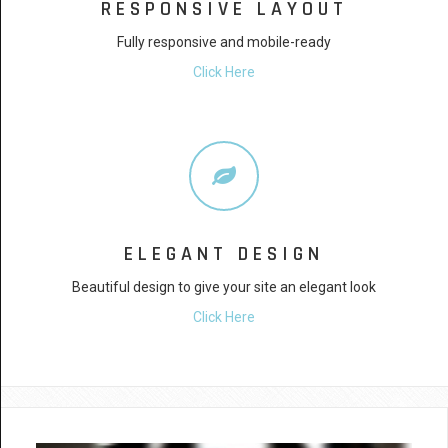
RESPONSIVE LAYOUT
Fully responsive and mobile-ready
Click Here
ELEGANT DESIGN
Beautiful design to give your site an elegant look
Click Here