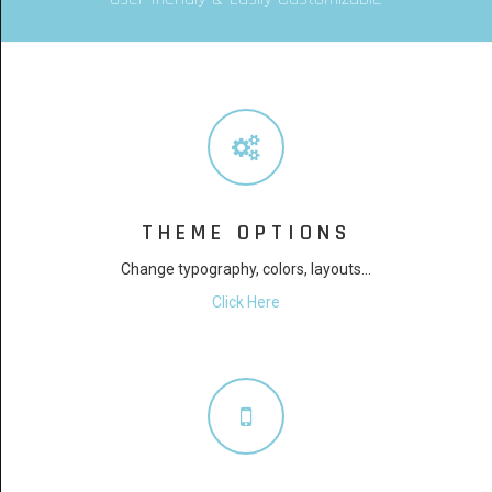
THEME OPTIONS
Change typography, colors, layouts...
Click Here