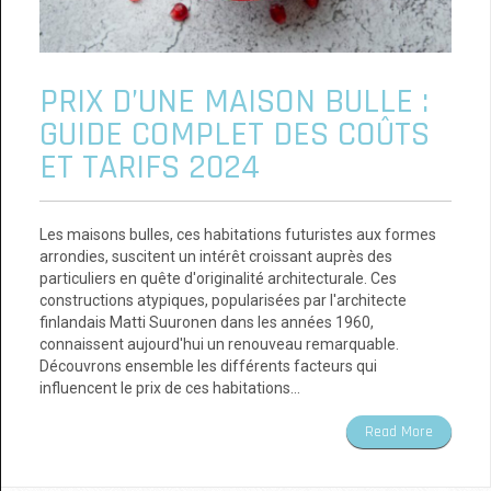
PRIX D’UNE MAISON BULLE :
GUIDE COMPLET DES COÛTS
ET TARIFS 2024
Les maisons bulles, ces habitations futuristes aux formes
arrondies, suscitent un intérêt croissant auprès des
particuliers en quête d'originalité architecturale. Ces
constructions atypiques, popularisées par l'architecte
finlandais Matti Suuronen dans les années 1960,
connaissent aujourd'hui un renouveau remarquable.
Découvrons ensemble les différents facteurs qui
influencent le prix de ces habitations…
Read More