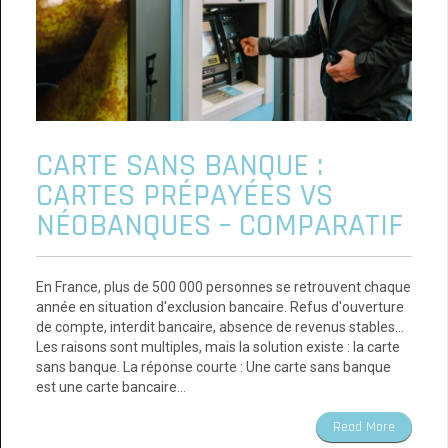
CARTE SANS BANQUE :
CARTES PRÉPAYÉES VS
NÉOBANQUES – COMPARATIF
En France, plus de 500 000 personnes se retrouvent chaque
année en situation d'exclusion bancaire. Refus d'ouverture
de compte, interdit bancaire, absence de revenus stables...
Les raisons sont multiples, mais la solution existe : la carte
sans banque. La réponse courte : Une carte sans banque
est une carte bancaire…
Read More