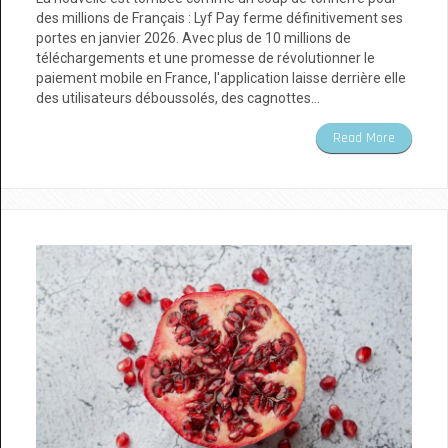
des millions de Français : Lyf Pay ferme définitivement ses
portes en janvier 2026. Avec plus de 10 millions de
téléchargements et une promesse de révolutionner le
paiement mobile en France, l'application laisse derrière elle
des utilisateurs déboussolés, des cagnottes…
Read More