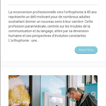
La reconversion professionnelle vers l'orthophonie à 40 ans
représente un défi motivant pour de nombreux adultes
souhaitant donner un nouveau sens à leur carrière. Cette
profession paramédicale, centrée sur les troubles de la
communication et du langage, attire par sa dimension
humaine et ses perspectives d'évolution constantes.
L'orthophonie : une…
Read More