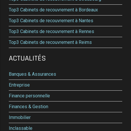
Top3 Cabinets de recouvrement à Bordeaux
Top3 Cabinets de recouvrement à Nantes
Top3 Cabinets de recouvrement à Rennes
Top3 Cabinets de recouvrement à Reims
ACTUALITÉS
Banques & Assurances
Entreprise
Finance personnelle
Finances & Gestion
Immobilier
Inclassable