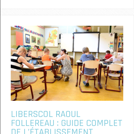
LIBERSCOL RAOUL
FOLLEREAU : GUIDE COMPLET
DE L’ÉTABLISSEMENT