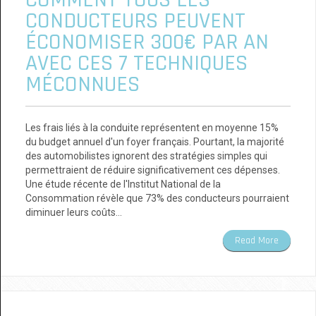
CONDUCTEURS PEUVENT
ÉCONOMISER 300€ PAR AN
AVEC CES 7 TECHNIQUES
MÉCONNUES
Les frais liés à la conduite représentent en moyenne 15%
du budget annuel d'un foyer français. Pourtant, la majorité
des automobilistes ignorent des stratégies simples qui
permettraient de réduire significativement ces dépenses.
Une étude récente de l'Institut National de la
Consommation révèle que 73% des conducteurs pourraient
diminuer leurs coûts…
Read More