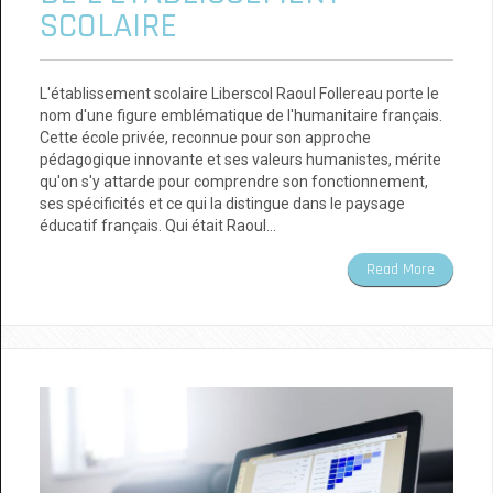
SCOLAIRE
L'établissement scolaire Liberscol Raoul Follereau porte le
nom d'une figure emblématique de l'humanitaire français.
Cette école privée, reconnue pour son approche
pédagogique innovante et ses valeurs humanistes, mérite
qu'on s'y attarde pour comprendre son fonctionnement,
ses spécificités et ce qui la distingue dans le paysage
éducatif français. Qui était Raoul…
Read More