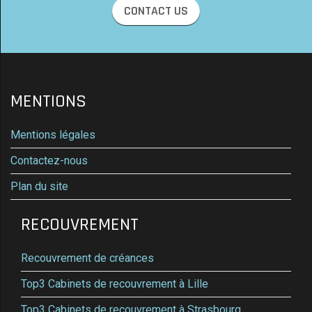
CONTACT US
MENTIONS
Mentions légales
Contactez-nous
Plan du site
RECOUVREMENT
Recouvrement de créances
Top3 Cabinets de recouvrement à Lille
Top3 Cabinets de recouvrement à Strasbourg