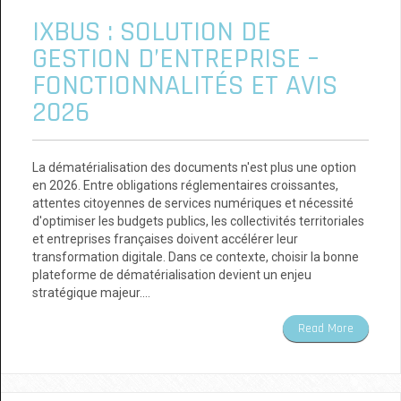
IXBUS : SOLUTION DE
GESTION D’ENTREPRISE –
FONCTIONNALITÉS ET AVIS
2026
La dématérialisation des documents n'est plus une option
en 2026. Entre obligations réglementaires croissantes,
attentes citoyennes de services numériques et nécessité
d'optimiser les budgets publics, les collectivités territoriales
et entreprises françaises doivent accélérer leur
transformation digitale. Dans ce contexte, choisir la bonne
plateforme de dématérialisation devient un enjeu
stratégique majeur.…
Read More