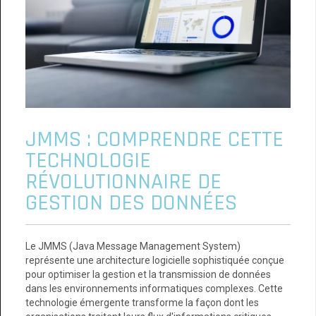
JMMS : COMPRENDRE CETTE
TECHNOLOGIE
RÉVOLUTIONNAIRE DE
GESTION DES DONNÉES
Le JMMS (Java Message Management System)
représente une architecture logicielle sophistiquée conçue
pour optimiser la gestion et la transmission de données
dans les environnements informatiques complexes. Cette
technologie émergente transforme la façon dont les