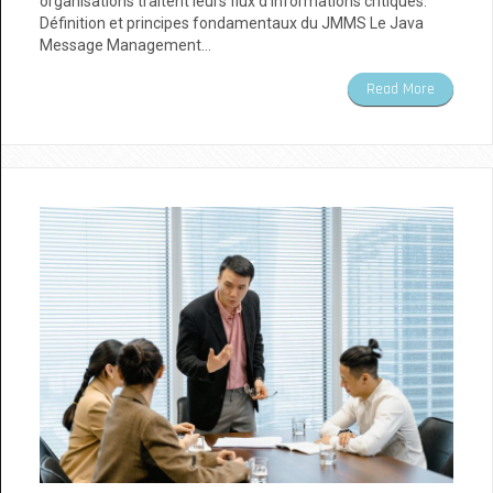
organisations traitent leurs flux d'informations critiques.
Définition et principes fondamentaux du JMMS Le Java
Message Management…
Read More